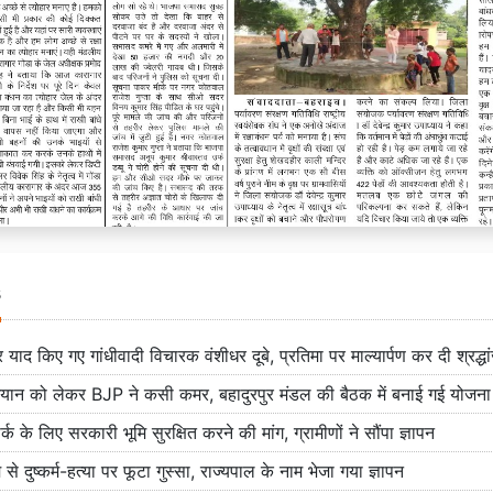
s
र याद किए गए गांधीवादी विचारक वंशीधर दूबे, प्रतिमा पर माल्यार्पण कर दी श्रद्ध
ियान को लेकर BJP ने कसी कमर, बहादुरपुर मंडल की बैठक में बनाई गई योजना
्क के लिए सरकारी भूमि सुरक्षित करने की मांग, ग्रामीणों ने सौंपा ज्ञापन
से दुष्कर्म-हत्या पर फूटा गुस्सा, राज्यपाल के नाम भेजा गया ज्ञापन