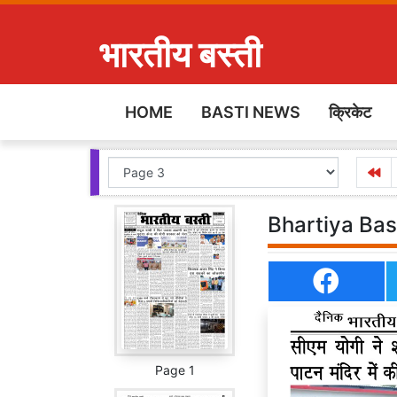
भारतीय बस्ती
HOME
BASTI NEWS
क्रिकेट
Bhartiya Bas
Page 1