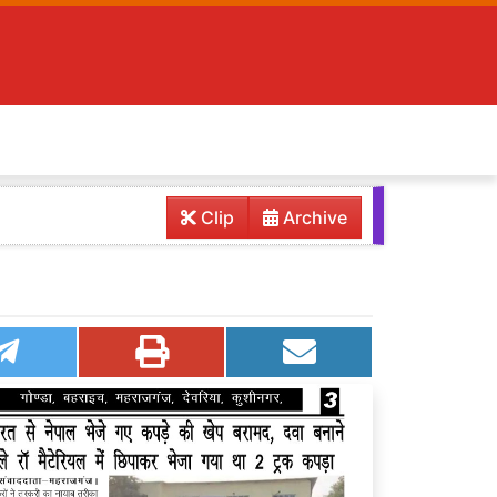
Clip
Archive