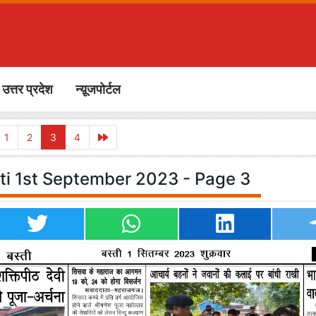
उत्तर प्रदेश
न्य़ूजपोर्टल
1
2
3
4
ti 1st September 2023 - Page 3