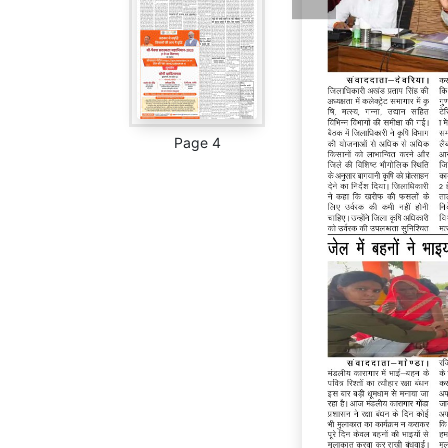
Page 4