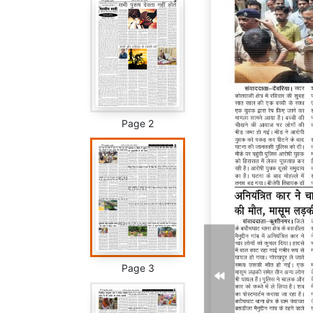
Page 2
Page 3