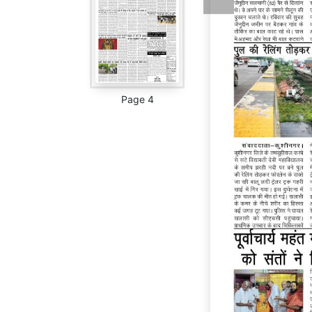
Page 4