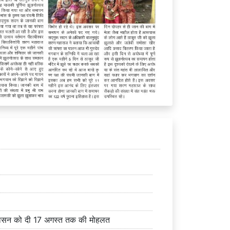
 प्रशासन को दी 17 अगस्त तक की मोहलत