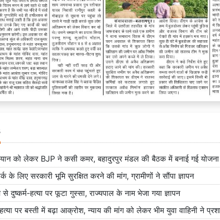
s
ियान को लेकर BJP ने कसी कमर, बहादुरपुर मंडल की बैठक में बनाई गई योजना
्क के लिए सरकारी भूमि सुरक्षित करने की मांग, ग्रामीणों ने सौंपा ज्ञापन
से दुष्कर्म-हत्या पर फूटा गुस्सा, राज्यपाल के नाम भेजा गया ज्ञापन
त्या पर बस्ती में बढ़ा आक्रोश, न्याय की मांग को लेकर भीम युवा वाहिनी ने